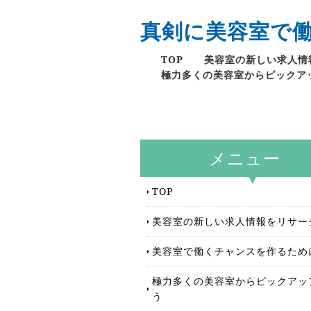
真剣に美容室で
TOP
美容室の新しい求人情
極力多くの美容室からピックア
メニュー
TOP
美容室の新しい求人情報をリサー
美容室で働くチャンスを作るため
極力多くの美容室からピックアッ
う