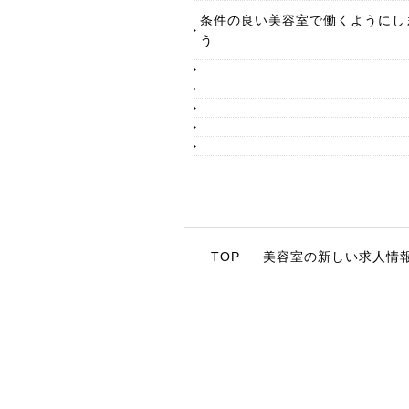
条件の良い美容室で働くようにし
う
TOP
美容室の新しい求人情